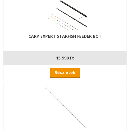
CARP EXPERT STARFISH FEEDER BOT
15 990 Ft
Részletek