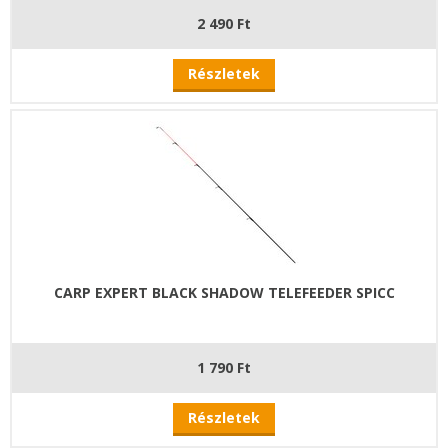
2 490 Ft
Részletek
CARP EXPERT BLACK SHADOW TELEFEEDER SPICC
1 790 Ft
Részletek