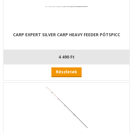
CARP EXPERT SILVER CARP HEAVY FEEDER PÓTSPICC
4 490 Ft
Részletek