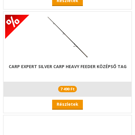
Részletek
CARP EXPERT SILVER CARP HEAVY FEEDER KÖZÉPSŐ TAG
7 490 Ft
Részletek