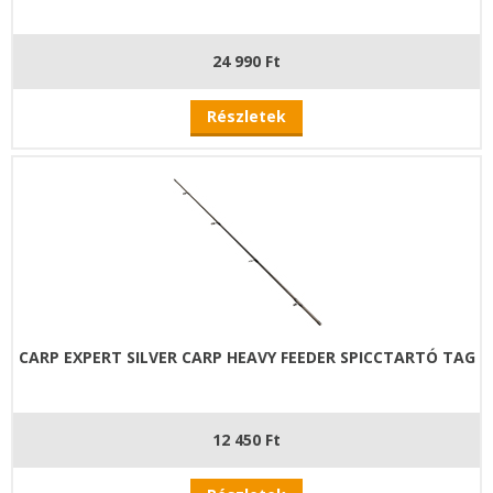
24 990 Ft
Részletek
CARP EXPERT SILVER CARP HEAVY FEEDER SPICCTARTÓ TAG
12 450 Ft