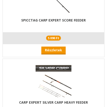
SPICCTAG CARP EXPERT SCORE FEEDER
5 090 Ft
Részletek
CARP EXPERT SILVER CARP HEAVY FEEDER