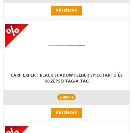
Részletek
CARP EXPERT BLACK SHADOW FEEDER SPICCTARTÓ ÉS
KÖZÉPSŐ TAG/A TAG
2 990 Ft
Részletek