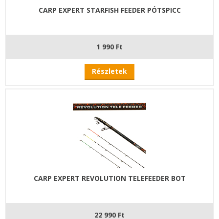
CARP EXPERT STARFISH FEEDER PÓTSPICC
1 990 Ft
Részletek
CARP EXPERT REVOLUTION TELEFEEDER BOT
22 990 Ft