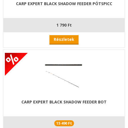
CARP EXPERT BLACK SHADOW FEEDER PÓTSPICC
1 790 Ft
Részletek
CARP EXPERT BLACK SHADOW FEEDER BOT
15 490 Ft