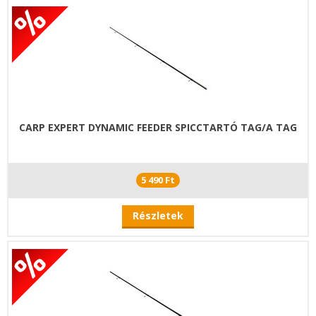
CARP EXPERT DYNAMIC FEEDER SPICCTARTÓ TAG/A TAG
5 490 Ft
Részletek