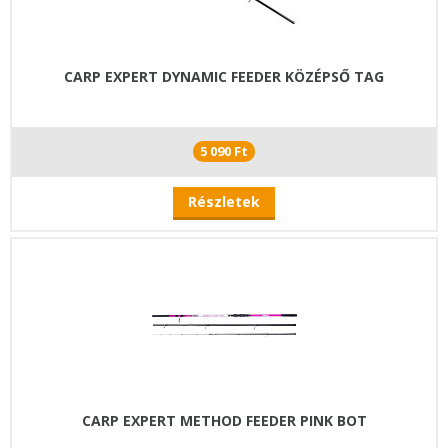
CARP EXPERT DYNAMIC FEEDER KÖZÉPSŐ TAG
5 090 Ft
Részletek
CARP EXPERT METHOD FEEDER PINK BOT