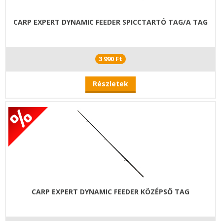
CARP EXPERT DYNAMIC FEEDER SPICCTARTÓ TAG/A TAG
3 990 Ft
Részletek
CARP EXPERT DYNAMIC FEEDER KÖZÉPSŐ TAG