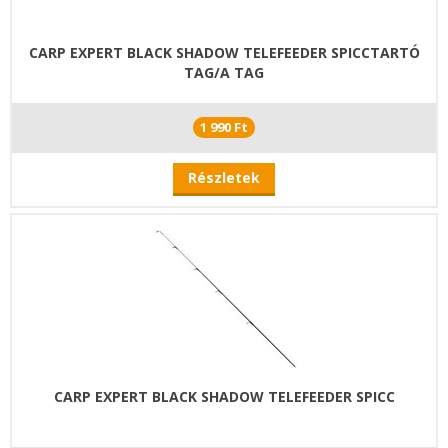
CARP EXPERT BLACK SHADOW TELEFEEDER SPICCTARTÓ
TAG/A TAG
1 990 Ft
Részletek
CARP EXPERT BLACK SHADOW TELEFEEDER SPICC