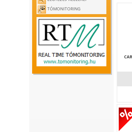
TÓMONITORING
CAR