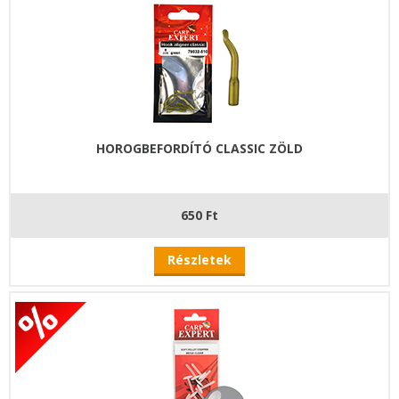
HOROGBEFORDÍTÓ CLASSIC ZÖLD
650 Ft
Részletek