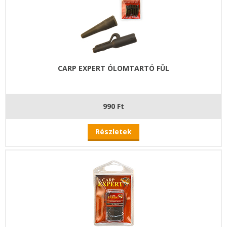
CARP EXPERT ÓLOMTARTÓ FÜL
990 Ft
Részletek