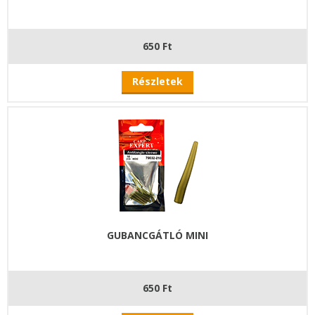
650 Ft
Részletek
GUBANCGÁTLÓ MINI
650 Ft