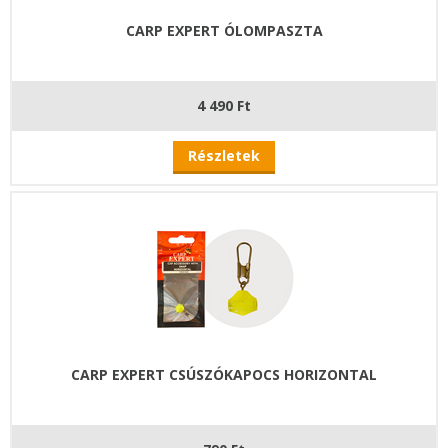
CARP EXPERT ÓLOMPASZTA
4 490 Ft
Részletek
CARP EXPERT CSÚSZÓKAPOCS HORIZONTAL