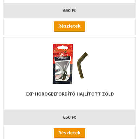
650 Ft
Részletek
CXP HOROGBEFORDÍTÓ HAJLÍTOTT ZÖLD
650 Ft
Részletek