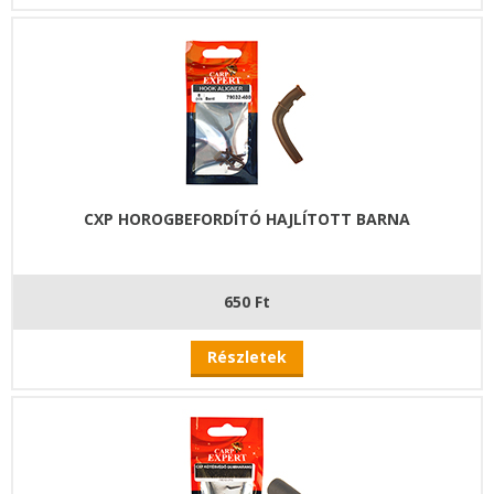
CXP HOROGBEFORDÍTÓ HAJLÍTOTT BARNA
650 Ft
Részletek