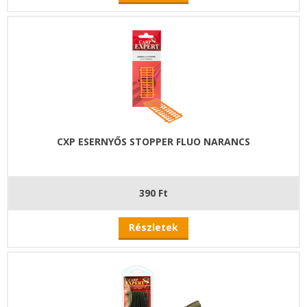
CXP ESERNYŐS STOPPER FLUO NARANCS
390 Ft
Részletek