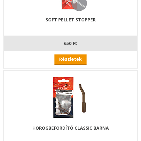
SOFT PELLET STOPPER
650 Ft
Részletek
HOROGBEFORDÍTÓ CLASSIC BARNA