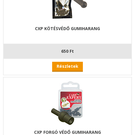
CXP KÖTÉSVÉDŐ GUMIHARANG
650 Ft
Részletek
CXP FORGÓ VÉDŐ GUMIHARANG