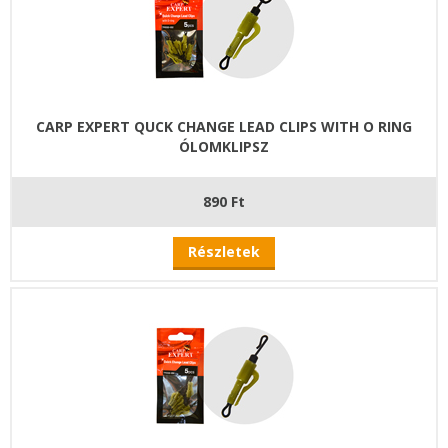
CARP EXPERT QUCK CHANGE LEAD CLIPS WITH O RING
ÓLOMKLIPSZ
890 Ft
Részletek