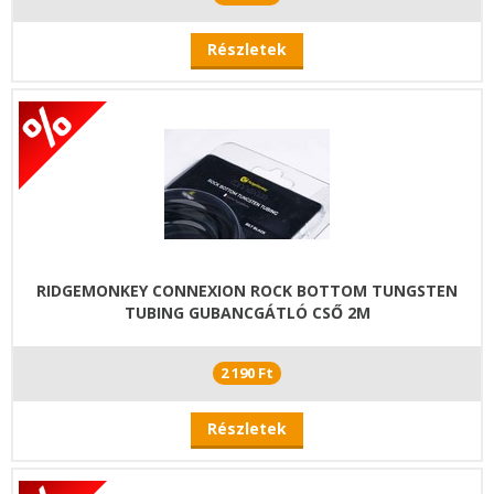
Részletek
RIDGEMONKEY CONNEXION ROCK BOTTOM TUNGSTEN
TUBING GUBANCGÁTLÓ CSŐ 2M
2 190 Ft
Részletek