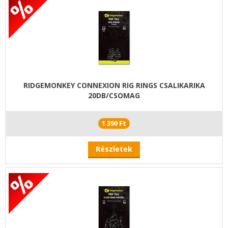
RIDGEMONKEY CONNEXION RIG RINGS CSALIKARIKA
20DB/CSOMAG
1 390 Ft
Részletek