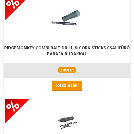
RIDGEMONKEY COMBI BAIT DRILL & CORK STICKS CSALIFÚRÓ
PARAFA RUDAKKAL
2 090 Ft
Részletek