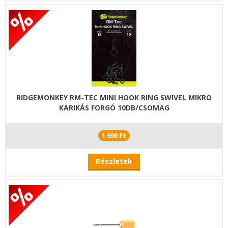
RIDGEMONKEY RM-TEC MINI HOOK RING SWIVEL MIKRO
KARIKÁS FORGÓ 10DB/CSOMAG
1 690 Ft
Részletek