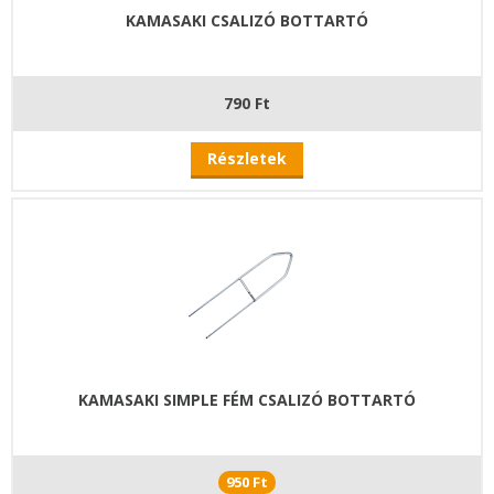
KAMASAKI CSALIZÓ BOTTARTÓ
790 Ft
Részletek
KAMASAKI SIMPLE FÉM CSALIZÓ BOTTARTÓ
950 Ft