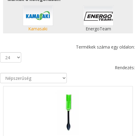
Kamasaki
EnergoTeam
Termékek száma egy oldalon:
Rendezés: