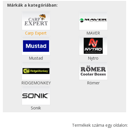
Márkák a kategóriában:
Carp Expert
MAVER
Mustad
Nytro
RIDGEMONKEY
Römer
Sonik
Termékek száma egy oldalon: