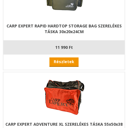
CARP EXPERT RAPID HARDTOP STORAGE BAG SZERELÉKES
TÁSKA 30x20x24CM
11 990 Ft
Részletek
CARP EXPERT ADVENTURE XL SZERELÉKES TÁSKA 55x50x38