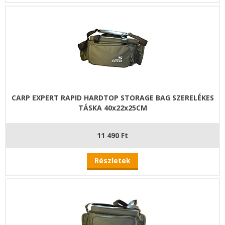
CARP EXPERT RAPID HARDTOP STORAGE BAG SZERELÉKES
TÁSKA 40x22x25CM
11 490 Ft
Részletek