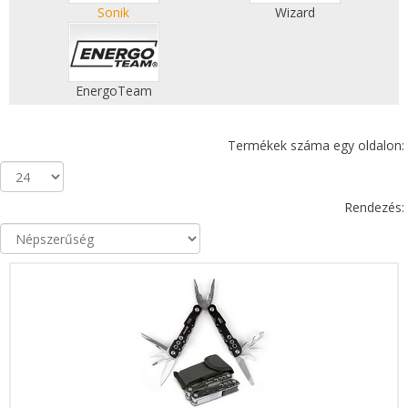
Sonik
Wizard
EnergoTeam
Termékek száma egy oldalon:
Rendezés: