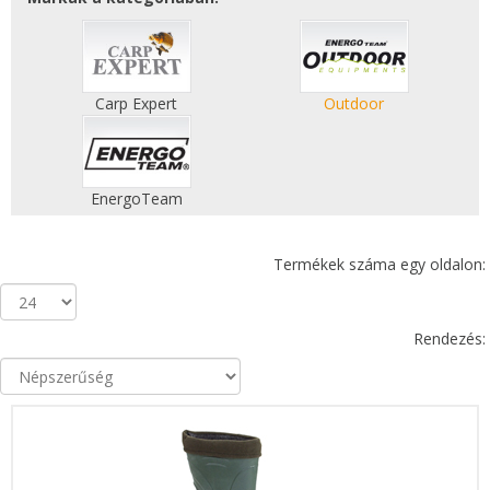
Carp Expert
Outdoor
EnergoTeam
Termékek száma egy oldalon:
Rendezés: