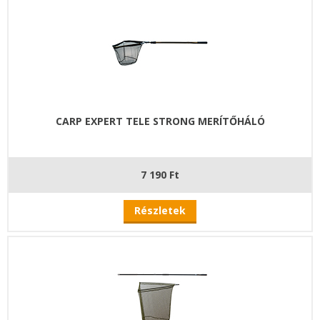
CARP EXPERT TELE STRONG MERÍTŐHÁLÓ
7 190 Ft
Részletek