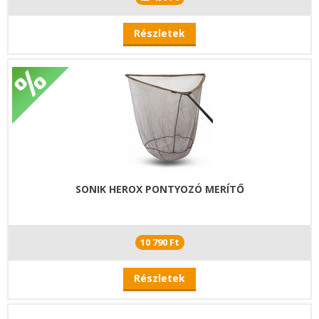
Részletek
SONIK HEROX PONTYOZÓ MERÍTŐ
10 790 Ft
Részletek