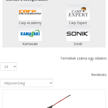
Carp Academy
Carp Expert
Kamasaki
Sonik
Termékek száma egy oldalon:
Rendezés: