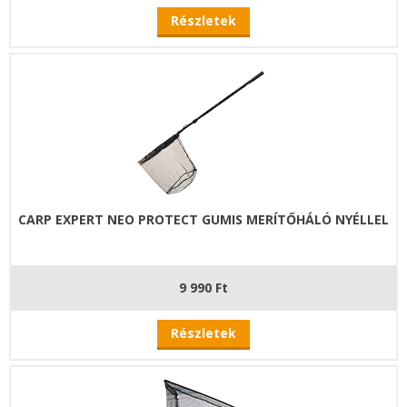
Részletek
CARP EXPERT NEO PROTECT GUMIS MERÍTŐHÁLÓ NYÉLLEL
9 990 Ft
Részletek