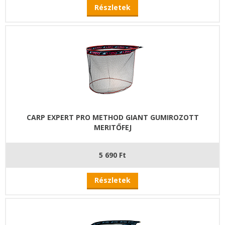
Részletek
CARP EXPERT PRO METHOD GIANT GUMIROZOTT
MERITŐFEJ
5 690 Ft
Részletek