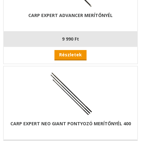
CARP EXPERT ADVANCER MERÍTŐNYÉL
9 990 Ft
Részletek
CARP EXPERT NEO GIANT PONTYOZÓ MERÍTŐNYÉL 400