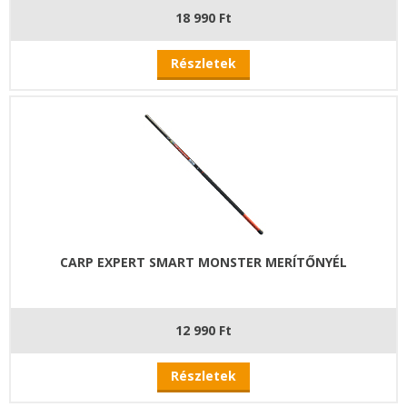
18 990 Ft
Részletek
CARP EXPERT SMART MONSTER MERÍTŐNYÉL
12 990 Ft
Részletek