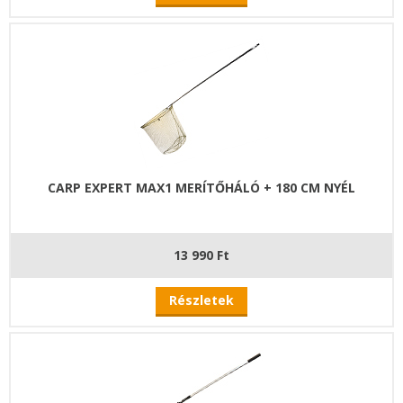
CARP EXPERT MAX1 MERÍTŐHÁLÓ + 180 CM NYÉL
13 990 Ft
Részletek