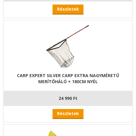
Részletek
CARP EXPERT SILVER CARP EXTRA NAGYMÉRETŰ
MERÍTŐHÁLÓ + 180CM NYÉL
24 990 Ft
Részletek