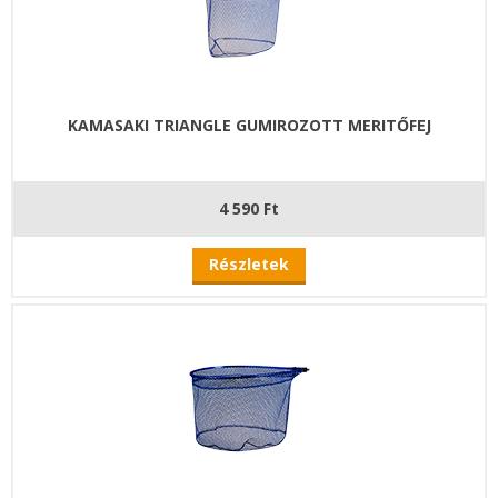
KAMASAKI TRIANGLE GUMIROZOTT MERITŐFEJ
4 590 Ft
Részletek