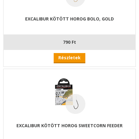
EXCALIBUR KÖTÖTT HOROG BOLO, GOLD
790 Ft
Részletek
EXCALIBUR KÖTÖTT HOROG SWEETCORN FEEDER