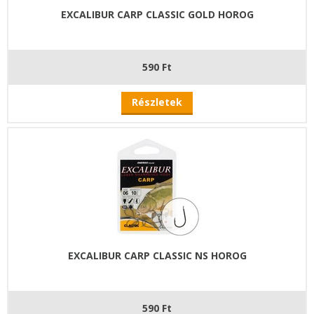
EXCALIBUR CARP CLASSIC GOLD HOROG
590 Ft
Részletek
EXCALIBUR CARP CLASSIC NS HOROG
590 Ft