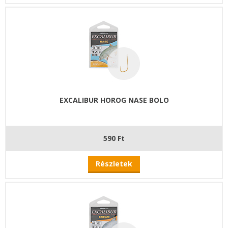
EXCALIBUR HOROG NASE BOLO
590 Ft
Részletek