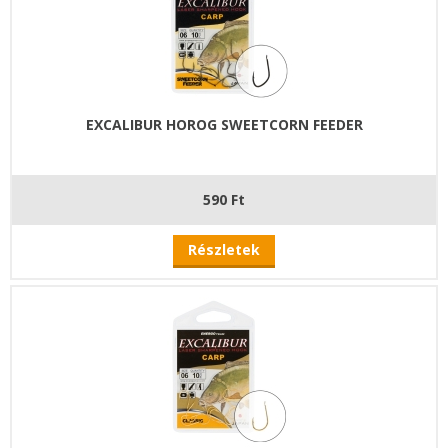
EXCALIBUR HOROG SWEETCORN FEEDER
590 Ft
Részletek