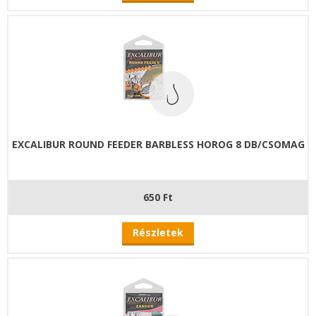
EXCALIBUR ROUND FEEDER BARBLESS HOROG 8 DB/CSOMAG
650 Ft
Részletek