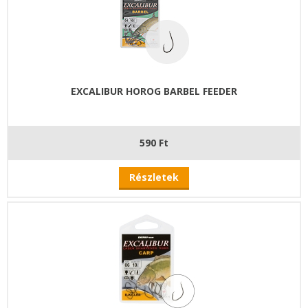
EXCALIBUR HOROG BARBEL FEEDER
590 Ft
Részletek