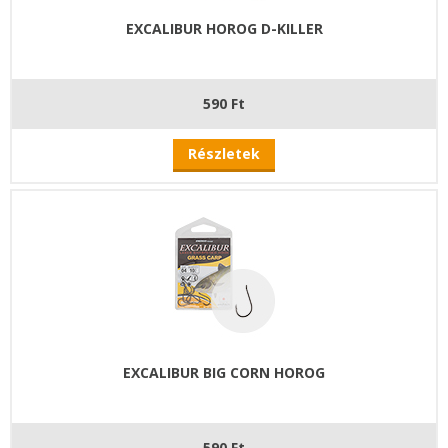
EXCALIBUR HOROG D-KILLER
590 Ft
Részletek
EXCALIBUR BIG CORN HOROG
590 Ft