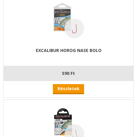
EXCALIBUR HOROG NASE BOLO
590 Ft
Részletek