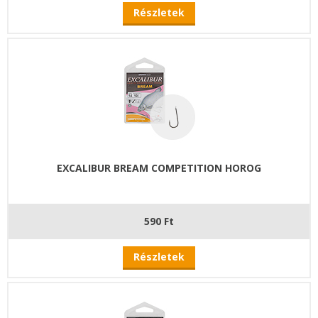
Részletek
EXCALIBUR BREAM COMPETITION HOROG
590 Ft
Részletek