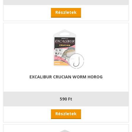
Részletek
EXCALIBUR CRUCIAN WORM HOROG
590 Ft
Részletek