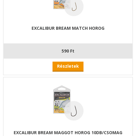
EXCALIBUR BREAM MATCH HOROG
590 Ft
Részletek
EXCALIBUR BREAM MAGGOT HOROG 10DB/CSOMAG