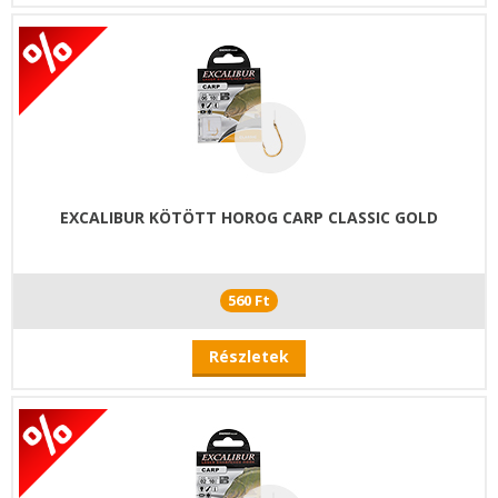
EXCALIBUR KÖTÖTT HOROG CARP CLASSIC GOLD
560 Ft
Részletek