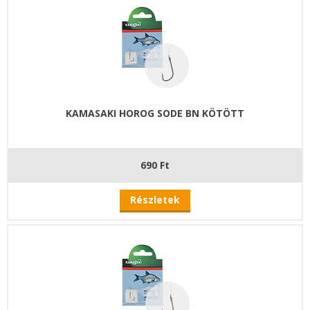
KAMASAKI HOROG SODE BN KÖTÖTT
690 Ft
Részletek