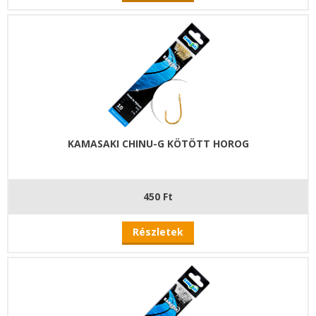
KAMASAKI CHINU-G KÖTÖTT HOROG
450 Ft
Részletek