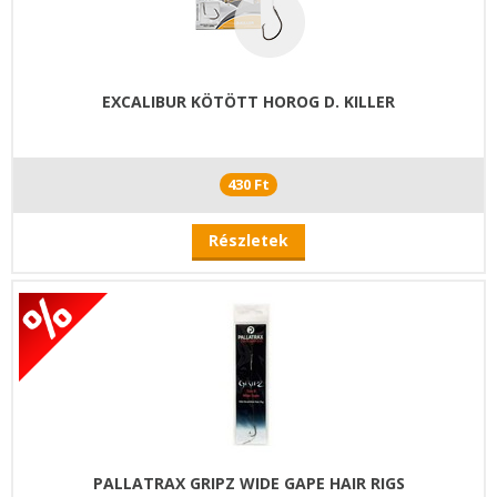
EXCALIBUR KÖTÖTT HOROG D. KILLER
430 Ft
Részletek
PALLATRAX GRIPZ WIDE GAPE HAIR RIGS