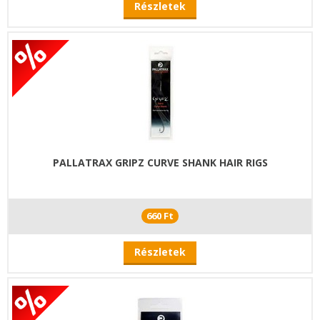
Részletek
PALLATRAX GRIPZ CURVE SHANK HAIR RIGS
660 Ft
Részletek