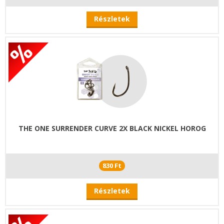
Részletek
THE ONE SURRENDER CURVE 2X BLACK NICKEL HOROG
830 Ft
Részletek