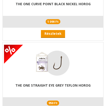
THE ONE CURVE POINT BLACK NICKEL HOROG
1 090 Ft
Részletek
THE ONE STRAIGHT EYE GREY TEFLON HOROG
950 Ft