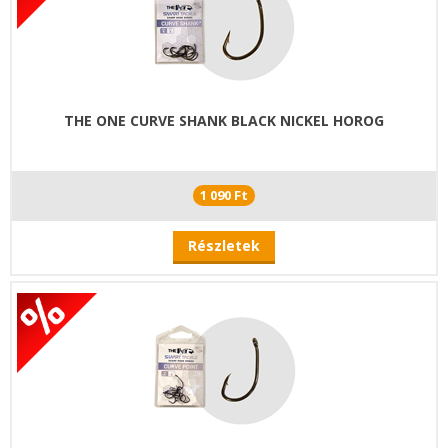
THE ONE CURVE SHANK BLACK NICKEL HOROG
1 090 Ft
Részletek