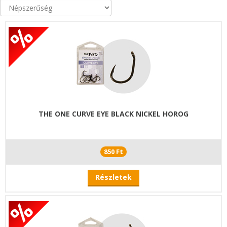
THE ONE CURVE EYE BLACK NICKEL HOROG
850 Ft
Részletek