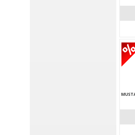
MUSTA