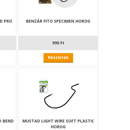
D PRO
BENZÁR FITO SPECIMEN HOROG
990 Ft
Részletek
D BEND
MUSTAD LIGHT WIRE SOFT PLASTIC
HOROG