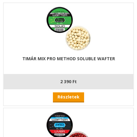
TIMÁR MIX PRO METHOD SOLUBLE WAFTER
2 390 Ft
Részletek