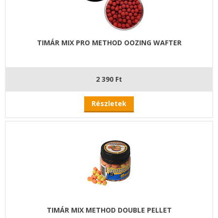
TIMÁR MIX PRO METHOD OOZING WAFTER
2 390 Ft
Részletek
TIMÁR MIX METHOD DOUBLE PELLET