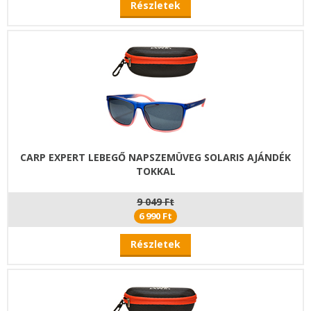
Részletek
CARP EXPERT LEBEGŐ NAPSZEMÜVEG SOLARIS AJÁNDÉK
TOKKAL
9 049 Ft
6 990 Ft
Részletek