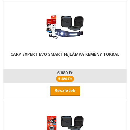
CARP EXPERT EVO SMART FEJLÁMPA KEMÉNY TOKKAL
6 880 Ft
5 480 Ft
Részletek