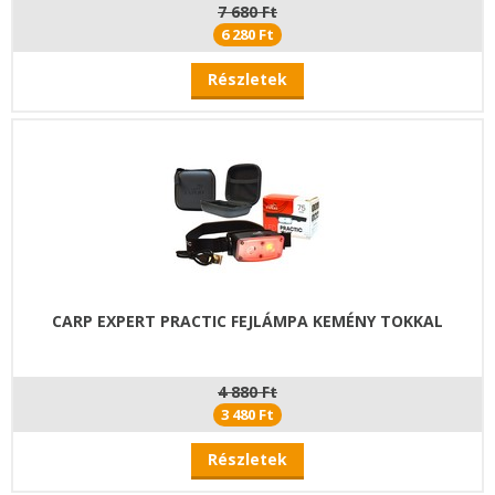
7 680 Ft
6 280 Ft
Részletek
CARP EXPERT PRACTIC FEJLÁMPA KEMÉNY TOKKAL
4 880 Ft
3 480 Ft
Részletek