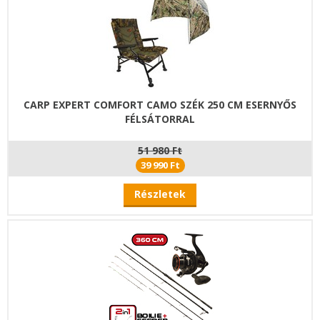
CARP EXPERT COMFORT CAMO SZÉK 250 CM ESERNYŐS
FÉLSÁTORRAL
51 980 Ft
39 990 Ft
Részletek