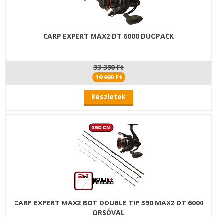
CARP EXPERT MAX2 DT 6000 DUOPACK
33 380 Ft
19 990 Ft
Részletek
CARP EXPERT MAX2 BOT DOUBLE TIP 390 MAX2 DT 6000
ORSÓVAL