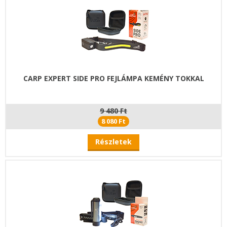
CARP EXPERT SIDE PRO FEJLÁMPA KEMÉNY TOKKAL
9 480 Ft
8 080 Ft
Részletek