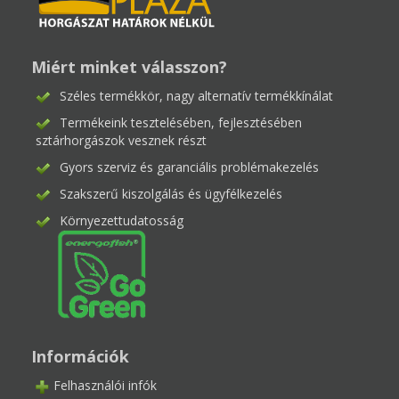
Miért minket válasszon?
Széles termékkör, nagy alternatív termékkínálat
Termékeink tesztelésében, fejlesztésében
sztárhorgászok vesznek részt
Gyors szerviz és garanciális problémakezelés
Szakszerű kiszolgálás és ügyfélkezelés
Környezettudatosság
Információk
Felhasználói infók