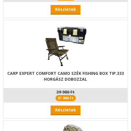
Részletek
CARP EXPERT COMFORT CAMO SZÉK FISHING BOX TIP.333
HORGÁSZ DOBOZZAL
39 980 Ft
31 990 Ft
Részletek