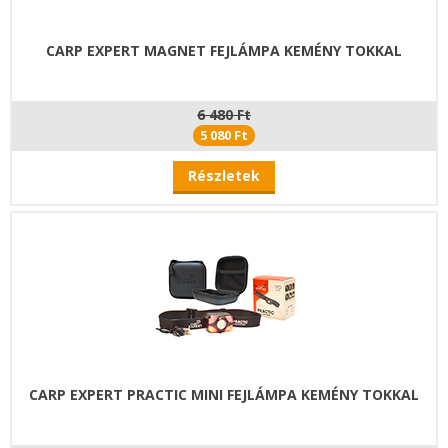
CARP EXPERT MAGNET FEJLÁMPA KEMÉNY TOKKAL
6 480 Ft
5 080 Ft
Részletek
CARP EXPERT PRACTIC MINI FEJLÁMPA KEMÉNY TOKKAL