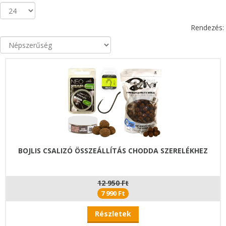
Rendezés:
BOJLIS CSALIZÓ ÖSSZEÁLLÍTÁS CHODDA SZERELÉKHEZ
12 950 Ft
7 990 Ft
Részletek