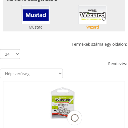
Mustad
Wizard
Termékek száma egy oldalon:
Rendezés: