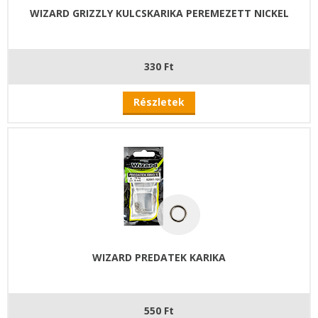
WIZARD GRIZZLY KULCSKARIKA PEREMEZETT NICKEL
330 Ft
Részletek
WIZARD PREDATEK KARIKA
550 Ft