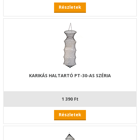
Részletek
KARIKÁS HALTARTÓ PT-30-AS SZÉRIA
1 390 Ft
Részletek