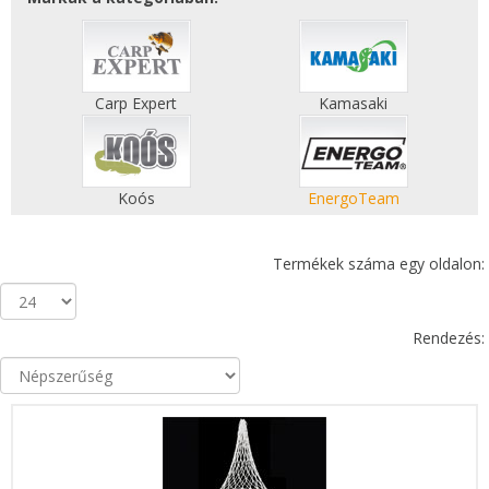
Carp Expert
Kamasaki
Koós
EnergoTeam
Termékek száma egy oldalon:
Rendezés: