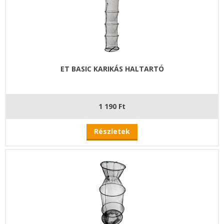
ET BASIC KARIKÁS HALTARTÓ
1 190 Ft
Részletek