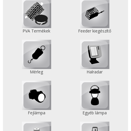
PVA Termékek
Feeder kiegészítő
Mérleg
Halradar
Fejlámpa
Egyéb lámpa