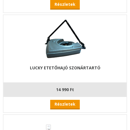
Részletek
LUCKY ETETŐHAJÓ SZONÁRTARTÓ
14 990 Ft
Részletek