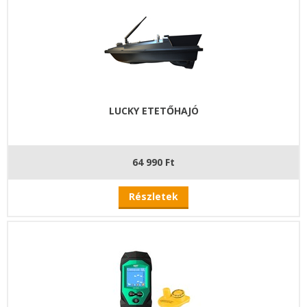
LUCKY ETETŐHAJÓ
64 990 Ft
Részletek