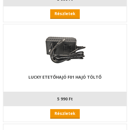
Részletek
LUCKY ETETŐHAJÓ F01 HAJÓ TÖLTŐ
5 990 Ft
Részletek