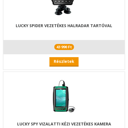
LUCKY SPIDER VEZETÉKES HALRADAR TARTÓVAL
43 990 Ft
Részletek
LUCKY SPY VIZALATTI KÉZI VEZETÉKES KAMERA