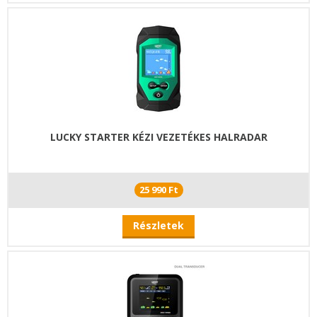
LUCKY STARTER KÉZI VEZETÉKES HALRADAR
25 990 Ft
Részletek