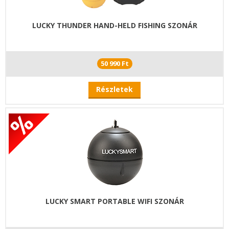
LUCKY THUNDER HAND-HELD FISHING SZONÁR
50 990 Ft
Részletek
LUCKY SMART PORTABLE WIFI SZONÁR