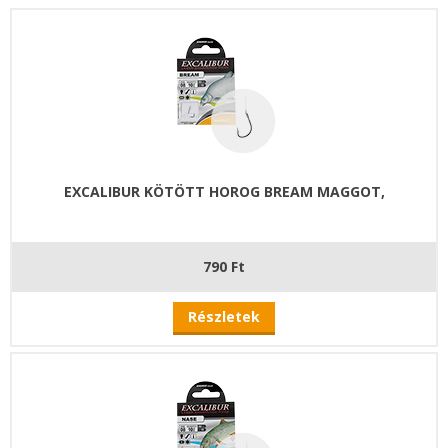
EXCALIBUR KÖTÖTT HOROG BREAM MAGGOT,
790 Ft
Részletek