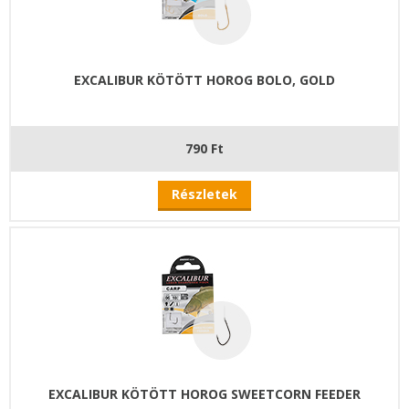
EXCALIBUR KÖTÖTT HOROG BOLO, GOLD
790 Ft
Részletek
EXCALIBUR KÖTÖTT HOROG SWEETCORN FEEDER