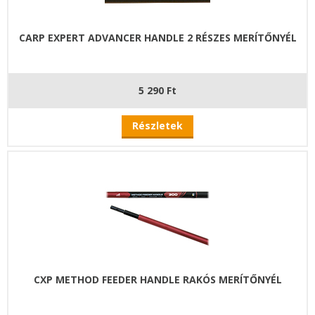
CARP EXPERT ADVANCER HANDLE 2 RÉSZES MERÍTŐNYÉL
5 290 Ft
Részletek
CXP METHOD FEEDER HANDLE RAKÓS MERÍTŐNYÉL