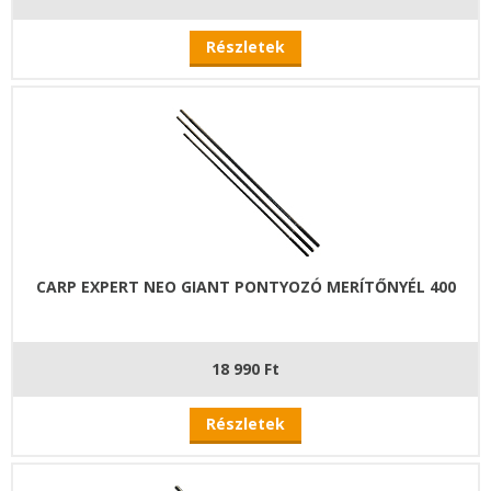
Részletek
CARP EXPERT NEO GIANT PONTYOZÓ MERÍTŐNYÉL 400
18 990 Ft
Részletek