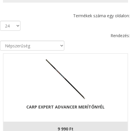
Termékek száma egy oldalon:
Rendezés:
CARP EXPERT ADVANCER MERÍTŐNYÉL
9 990 Ft