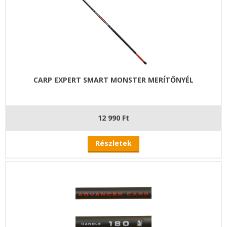
CARP EXPERT SMART MONSTER MERÍTŐNYÉL
12 990 Ft
Részletek