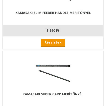
KAMASAKI SLIM FEEDER HANDLE MERÍTŐNYÉL
3 990 Ft
Részletek
KAMASAKI SUPER CARP MERÍTŐNYÉL