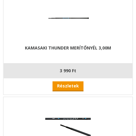
KAMASAKI THUNDER MERÍTŐNYÉL 3,00M
3 990 Ft
Részletek