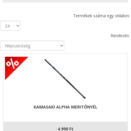
Termékek száma egy oldalon:
Rendezés:
KAMASAKI ALPHA MERITŐNYÉL
4 990 Ft