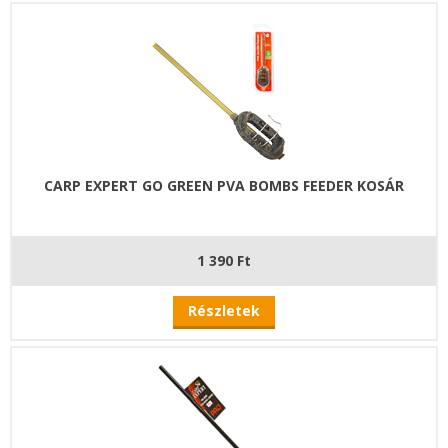
CARP EXPERT GO GREEN PVA BOMBS FEEDER KOSÁR
1 390 Ft
Részletek