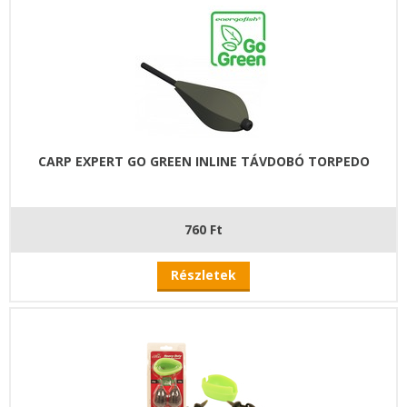
CARP EXPERT GO GREEN INLINE TÁVDOBÓ TORPEDO
760 Ft
Részletek