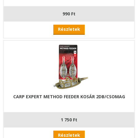
990 Ft
Részletek
CARP EXPERT METHOD FEEDER KOSÁR 2DB/CSOMAG
1 750 Ft
Részletek