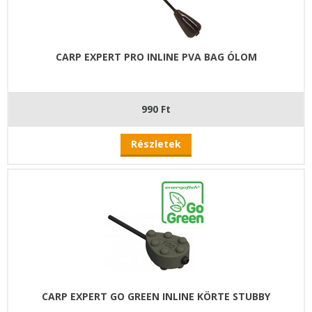
CARP EXPERT PRO INLINE PVA BAG ÓLOM
990 Ft
Részletek
CARP EXPERT GO GREEN INLINE KÖRTE STUBBY