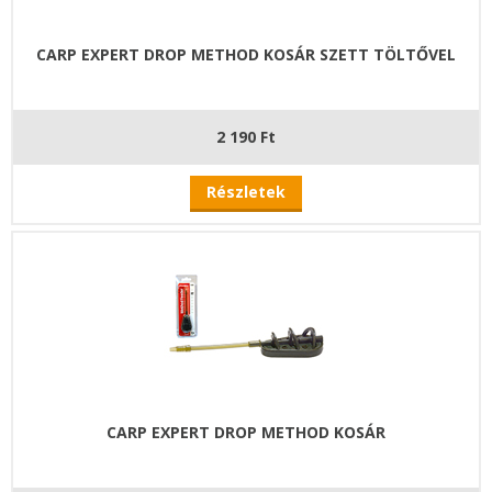
CARP EXPERT DROP METHOD KOSÁR SZETT TÖLTŐVEL
2 190 Ft
Részletek
CARP EXPERT DROP METHOD KOSÁR