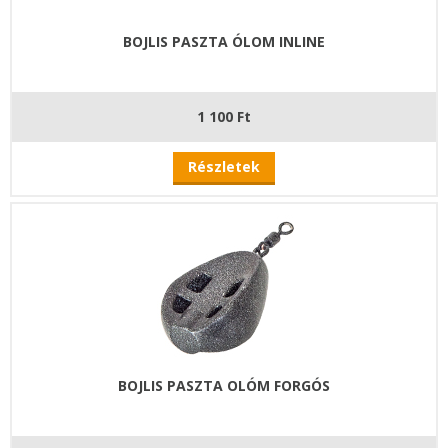
BOJLIS PASZTA ÓLOM INLINE
1 100 Ft
Részletek
BOJLIS PASZTA OLÓM FORGÓS