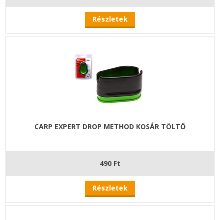
Részletek
CARP EXPERT DROP METHOD KOSÁR TÖLTŐ
490 Ft
Részletek