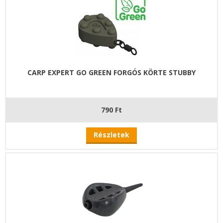
CARP EXPERT GO GREEN FORGÓS KÖRTE STUBBY
790 Ft
Részletek