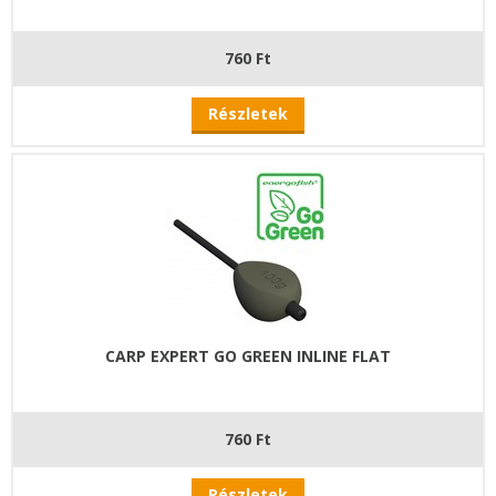
760 Ft
Részletek
CARP EXPERT GO GREEN INLINE FLAT
760 Ft
Részletek