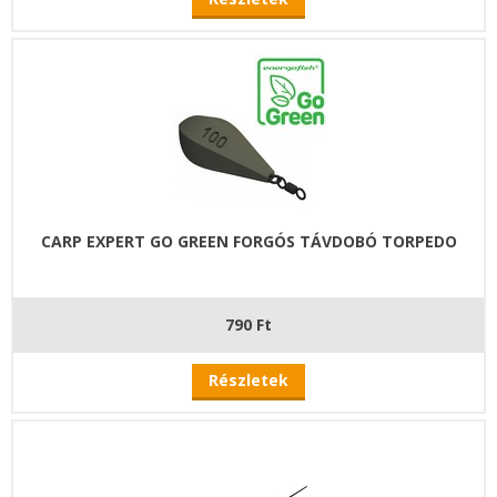
CARP EXPERT GO GREEN FORGÓS TÁVDOBÓ TORPEDO
790 Ft
Részletek