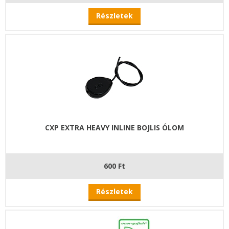
Részletek
CXP EXTRA HEAVY INLINE BOJLIS ÓLOM
600 Ft
Részletek