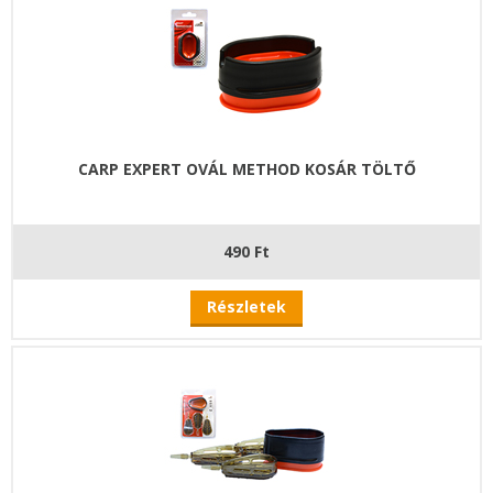
CARP EXPERT OVÁL METHOD KOSÁR TÖLTŐ
490 Ft
Részletek