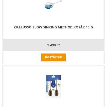
CRALUSSO SLOW SINKING METHOD KOSÁR 15 G
1 490 Ft
Részletek