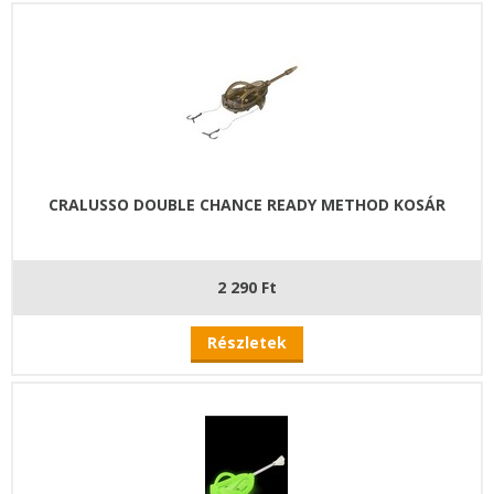
CRALUSSO DOUBLE CHANCE READY METHOD KOSÁR
2 290 Ft
Részletek