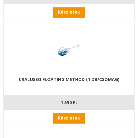
Részletek
CRALUSSO FLOATING METHOD (1 DB/CSOMAG)
1 590 Ft
Részletek