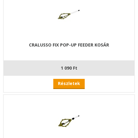
CRALUSSO FIX POP-UP FEEDER KOSÁR
1 090 Ft
Részletek