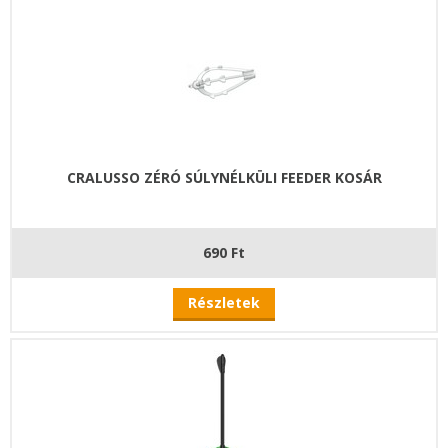
CRALUSSO ZÉRÓ SÚLYNÉLKÜLI FEEDER KOSÁR
690 Ft
Részletek