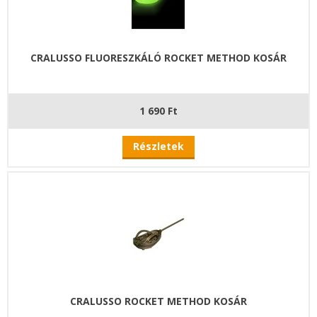
CRALUSSO FLUORESZKÁLÓ ROCKET METHOD KOSÁR
1 690 Ft
Részletek
CRALUSSO ROCKET METHOD KOSÁR