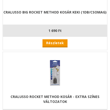
CRALUSSO BIG ROCKET METHOD KOSÁR KEKI (1DB/CSOMAG)
1 690 Ft
Részletek
CRALUSSO ROCKET METHOD KOSÁR - EXTRA SZÍNES
VÁLTOZATOK