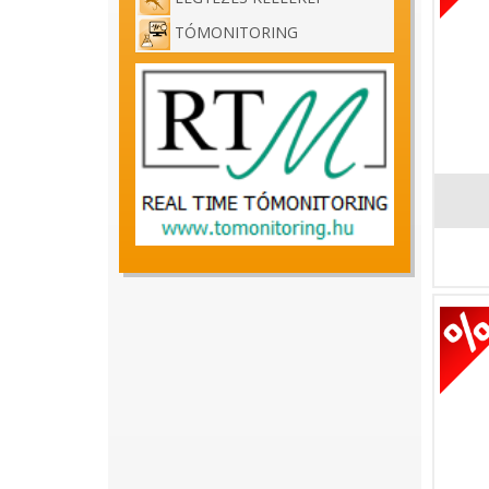
TÓMONITORING