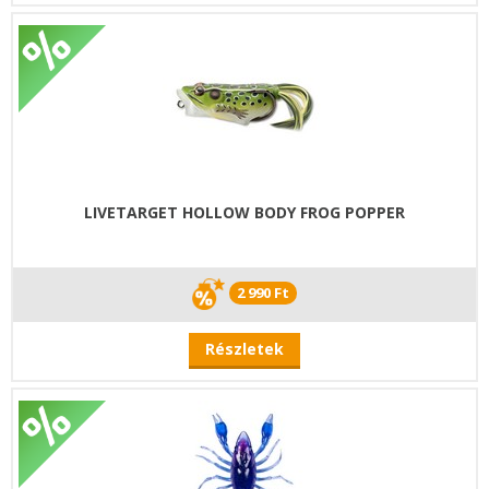
LIVETARGET HOLLOW BODY FROG POPPER
2 990 Ft
Részletek