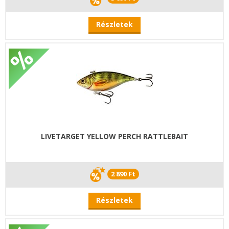
Részletek
LIVETARGET YELLOW PERCH RATTLEBAIT
2 890 Ft
Részletek