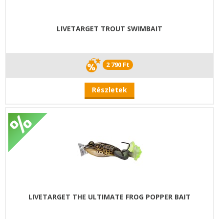
LIVETARGET TROUT SWIMBAIT
2 790 Ft
Részletek
LIVETARGET THE ULTIMATE FROG POPPER BAIT