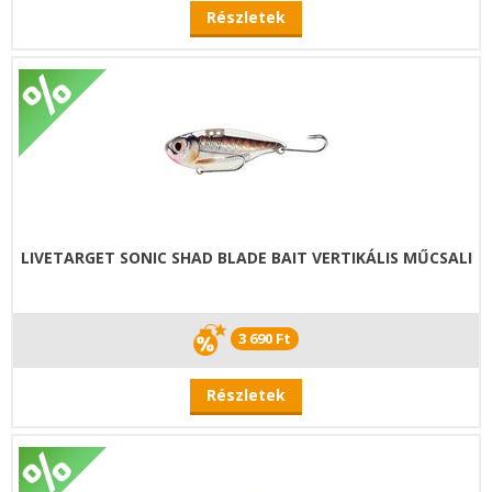
Részletek
LIVETARGET SONIC SHAD BLADE BAIT VERTIKÁLIS MŰCSALI
3 690 Ft
Részletek