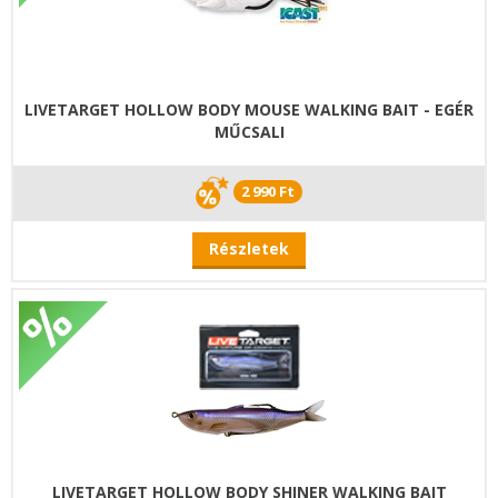
LIVETARGET HOLLOW BODY MOUSE WALKING BAIT - EGÉR
MŰCSALI
2 990 Ft
Részletek
LIVETARGET HOLLOW BODY SHINER WALKING BAIT