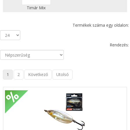
Timár Mix
Termékek száma egy oldalon:
Rendezés:
1
2
Következő
Utolsó