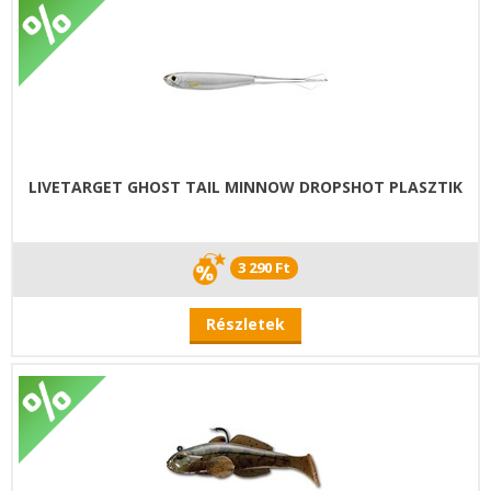
LIVETARGET GHOST TAIL MINNOW DROPSHOT PLASZTIK
3 290 Ft
Részletek