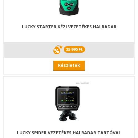
LUCKY STARTER KÉZI VEZETÉKES HALRADAR
25 990 Ft
Részletek
LUCKY SPIDER VEZETÉKES HALRADAR TARTÓVAL