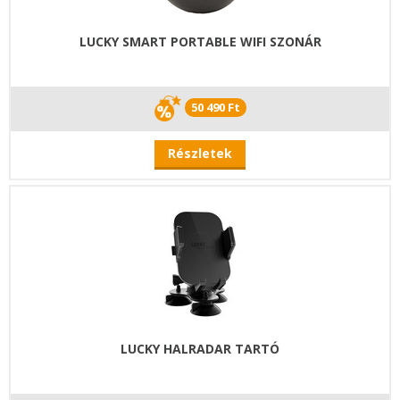
LUCKY SMART PORTABLE WIFI SZONÁR
50 490 Ft
Részletek
LUCKY HALRADAR TARTÓ