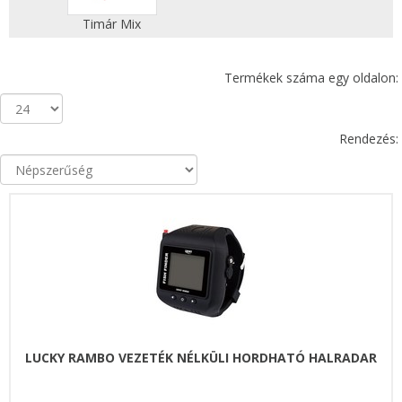
Timár Mix
Termékek száma egy oldalon:
Rendezés:
LUCKY RAMBO VEZETÉK NÉLKÜLI HORDHATÓ HALRADAR