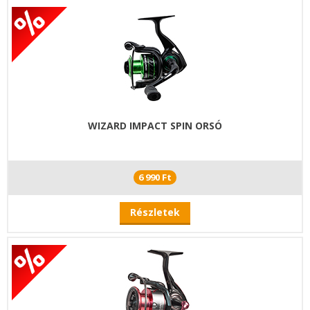
WIZARD IMPACT SPIN ORSÓ
6 990 Ft
Részletek