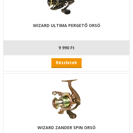
WIZARD ULTIMA PERGETŐ ORSÓ
9 990 Ft
Részletek
WIZARD ZANDER SPIN ORSÓ