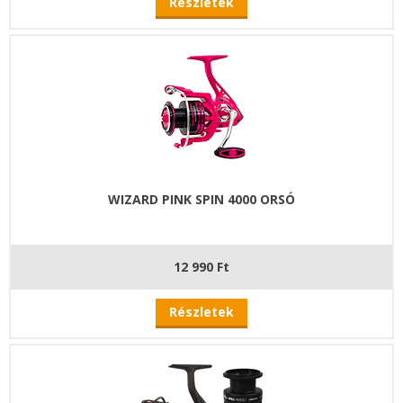
Részletek
WIZARD PINK SPIN 4000 ORSÓ
12 990 Ft
Részletek