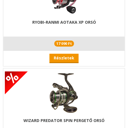
RYOBI-RANMI AOTAKA XP ORSÓ
17 090 Ft
Részletek
WIZARD PREDATOR SPIN PERGETŐ ORSÓ