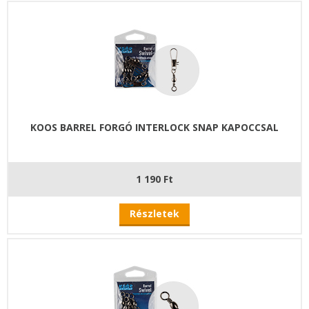
KOOS BARREL FORGÓ INTERLOCK SNAP KAPOCCSAL
1 190 Ft
Részletek