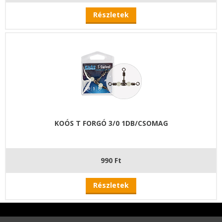
Részletek
KOÓS T FORGÓ 3/0 1DB/CSOMAG
990 Ft
Részletek