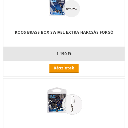
KOÓS BRASS BOX SWIVEL EXTRA HARCSÁS FORGÓ
1 190 Ft
Részletek