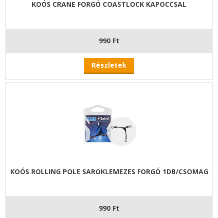
KOÓS CRANE FORGÓ COASTLOCK KAPOCCSAL
990 Ft
Részletek
KOÓS ROLLING POLE SAROKLEMEZES FORGÓ 1DB/CSOMAG
990 Ft