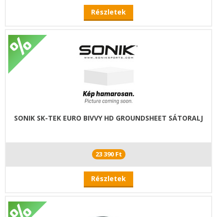
Részletek
SONIK SK-TEK EURO BIVVY HD GROUNDSHEET SÁTORALJ
23 390 Ft
Részletek