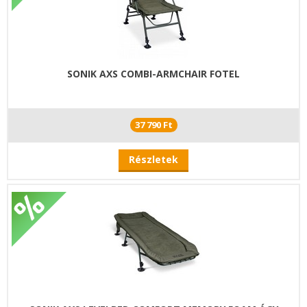
SONIK AXS COMBI-ARMCHAIR FOTEL
37 790 Ft
Részletek