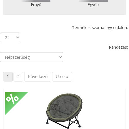
Ernyő
Egyéb
Termékek száma egy oldalon:
Rendezés:
1
2
Következő
Utolsó