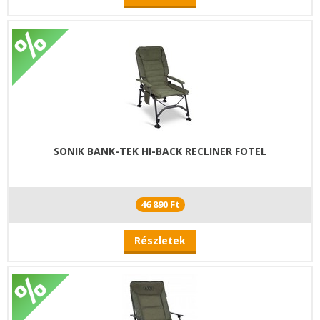
SONIK BANK-TEK HI-BACK RECLINER FOTEL
46 890 Ft
Részletek