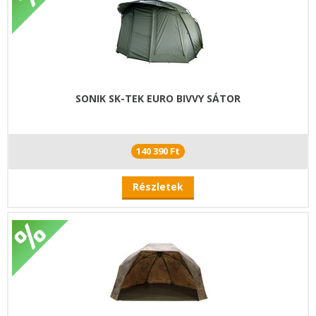
SONIK SK-TEK EURO BIVVY SÁTOR
140 390 Ft
Részletek