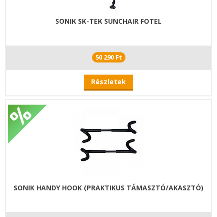
SONIK SK-TEK SUNCHAIR FOTEL
50 290 Ft
Részletek
SONIK HANDY HOOK (PRAKTIKUS TÁMASZTÓ/AKASZTÓ)