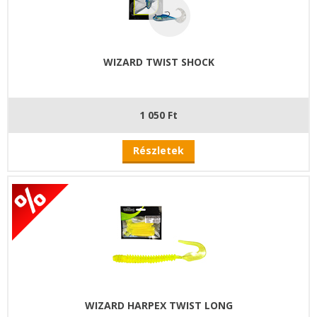
WIZARD TWIST SHOCK
1 050 Ft
Részletek
WIZARD HARPEX TWIST LONG