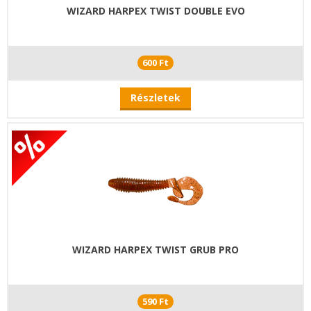
WIZARD HARPEX TWIST DOUBLE EVO
600 Ft
Részletek
WIZARD HARPEX TWIST GRUB PRO
590 Ft