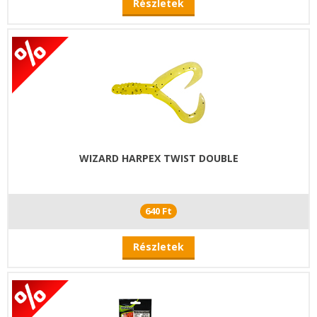
Részletek
WIZARD HARPEX TWIST DOUBLE
640 Ft
Részletek