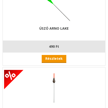
ÚSZÓ ARNO LAKE
490 Ft
Részletek