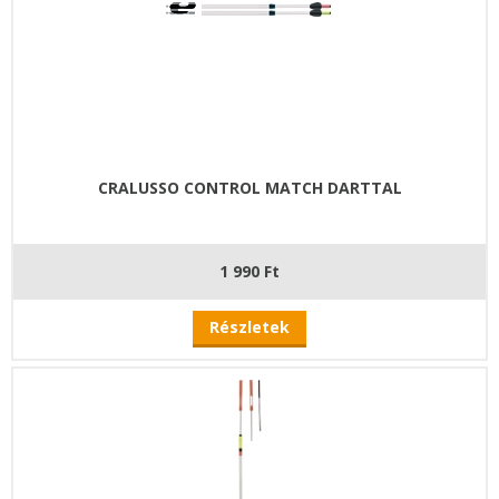
CRALUSSO CONTROL MATCH DARTTAL
1 990 Ft
Részletek