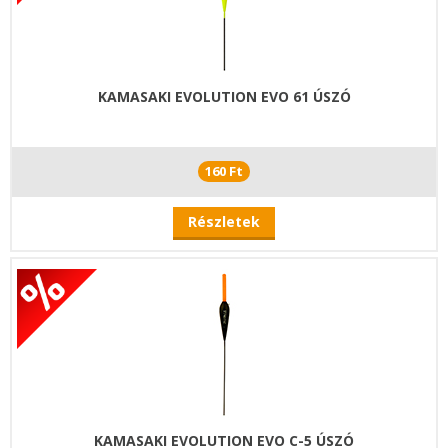
KAMASAKI EVOLUTION EVO 61 ÚSZÓ
160 Ft
Részletek
KAMASAKI EVOLUTION EVO C-5 ÚSZÓ