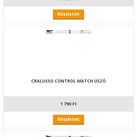
Részletek
CRALUSSO CONTROL MATCH ÚSZÓ
1 790 Ft
Részletek