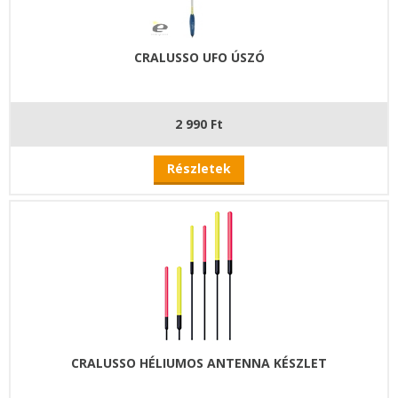
CRALUSSO UFO ÚSZÓ
2 990 Ft
Részletek
CRALUSSO HÉLIUMOS ANTENNA KÉSZLET