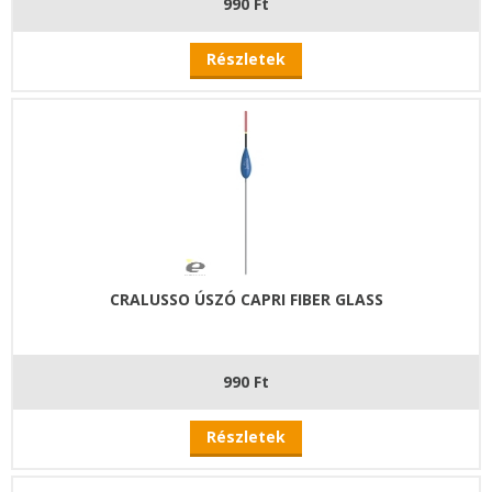
990 Ft
Részletek
CRALUSSO ÚSZÓ CAPRI FIBER GLASS
990 Ft
Részletek