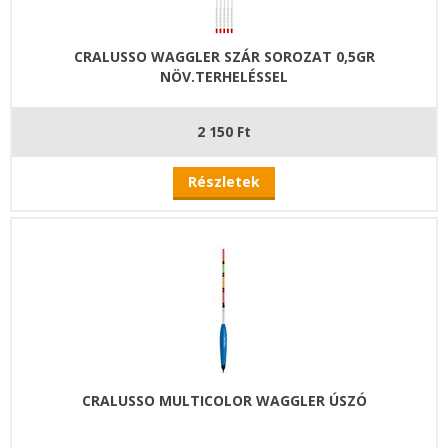
CRALUSSO WAGGLER SZÁR SOROZAT 0,5GR
NÖV.TERHELÉSSEL
2 150 Ft
Részletek
CRALUSSO MULTICOLOR WAGGLER ÚSZÓ