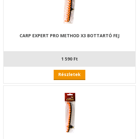
CARP EXPERT PRO METHOD X3 BOTTARTÓ FEJ
1 590 Ft
Részletek