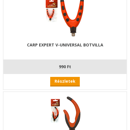
CARP EXPERT V-UNIVERSAL BOTVILLA
990 Ft
Részletek