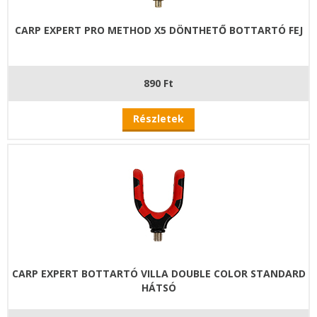
CARP EXPERT PRO METHOD X5 DÖNTHETŐ BOTTARTÓ FEJ
890 Ft
Részletek
CARP EXPERT BOTTARTÓ VILLA DOUBLE COLOR STANDARD
HÁTSÓ