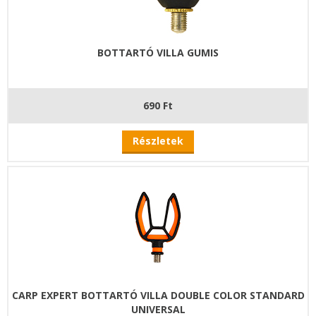
BOTTARTÓ VILLA GUMIS
690 Ft
Részletek
CARP EXPERT BOTTARTÓ VILLA DOUBLE COLOR STANDARD
UNIVERSAL