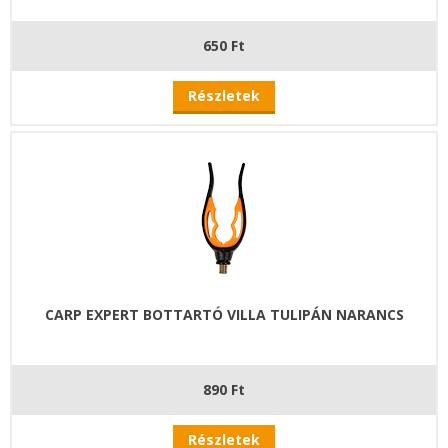
650 Ft
Részletek
CARP EXPERT BOTTARTÓ VILLA TULIPÁN NARANCS
890 Ft
Részletek