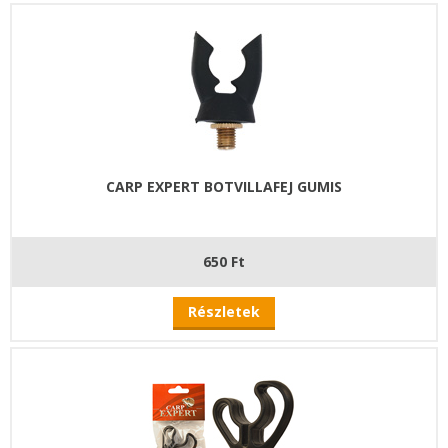
CARP EXPERT BOTVILLAFEJ GUMIS
650 Ft
Részletek