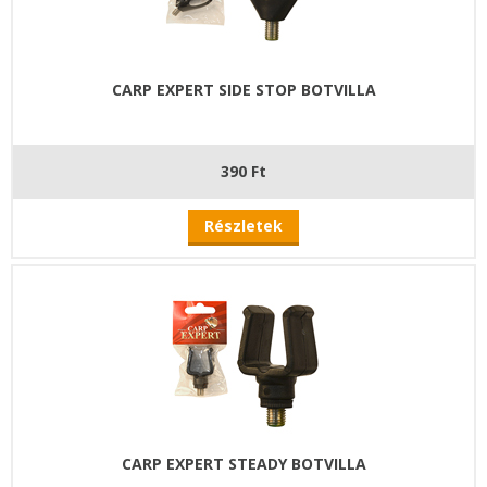
CARP EXPERT SIDE STOP BOTVILLA
390 Ft
Részletek
CARP EXPERT STEADY BOTVILLA