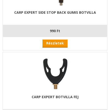
CARP EXPERT SIDE STOP BACK GUMIS BOTVILLA
990 Ft
Részletek
CARP EXPERT BOTVILLA FEJ