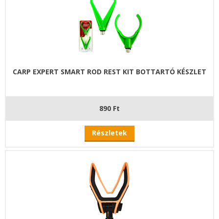
CARP EXPERT SMART ROD REST KIT BOTTARTÓ KÉSZLET
890 Ft
Részletek