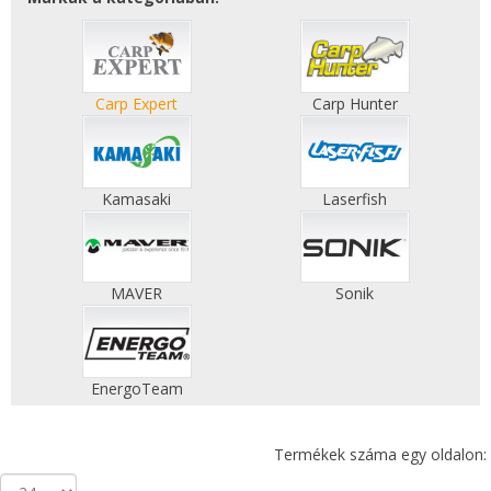
Carp Expert
Carp Hunter
Kamasaki
Laserfish
MAVER
Sonik
EnergoTeam
Termékek száma egy oldalon: