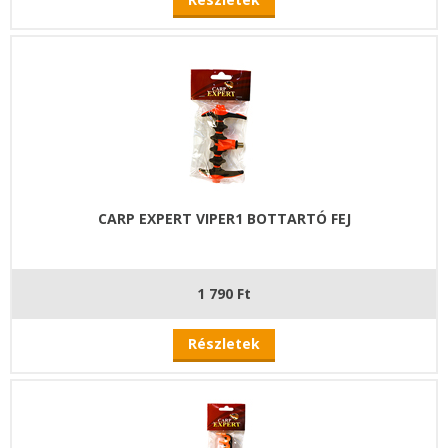
CARP EXPERT VIPER1 BOTTARTÓ FEJ
1 790 Ft
Részletek