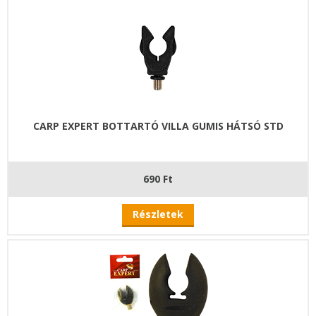
CARP EXPERT BOTTARTÓ VILLA GUMIS HÁTSÓ STD
690 Ft
Részletek