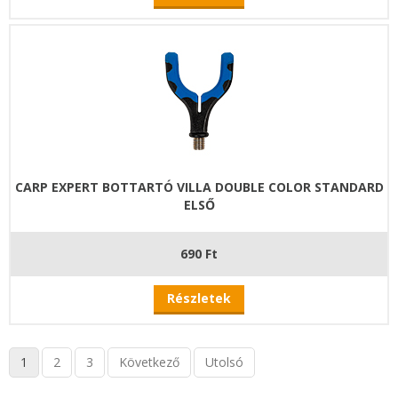
CARP EXPERT BOTTARTÓ VILLA DOUBLE COLOR STANDARD
ELSŐ
690 Ft
Részletek
1
2
3
Következő
Utolsó