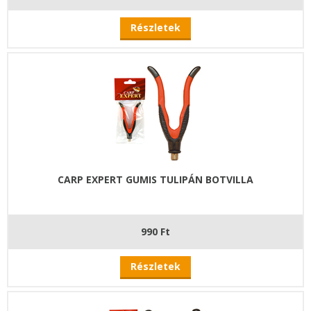
Részletek
CARP EXPERT GUMIS TULIPÁN BOTVILLA
990 Ft
Részletek