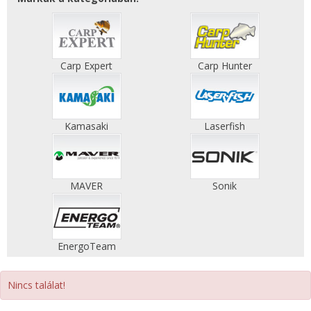
Carp Expert
Carp Hunter
Kamasaki
Laserfish
MAVER
Sonik
EnergoTeam
Nincs találat!