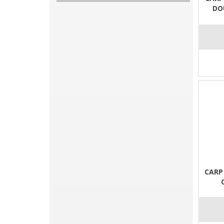
DO
CARP