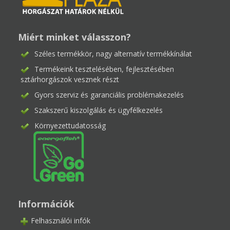
Miért minket válasszon?
Széles termékkör, nagy alternatív termékkínálat
Termékeink tesztelésében, fejlesztésében
sztárhorgászok vesznek részt
Gyors szerviz és garanciális problémakezelés
Szakszerű kiszolgálás és ügyfélkezelés
Környezettudatosság
Információk
Felhasználói infók