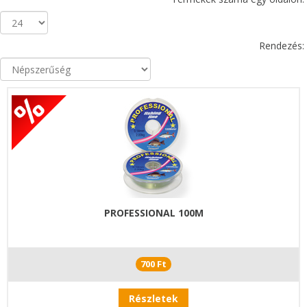
Rendezés:
PROFESSIONAL 100M
700 Ft
Részletek