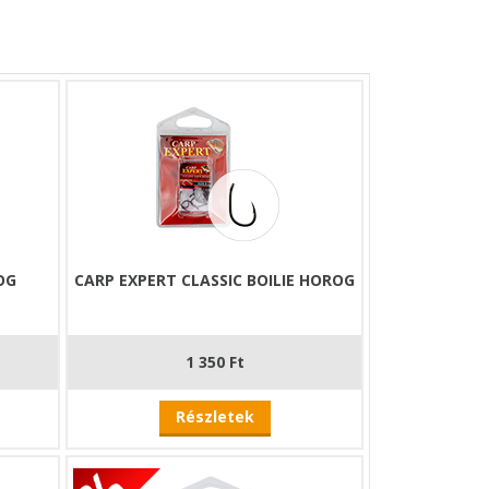
OG
CARP EXPERT CLASSIC BOILIE HOROG
1 350 Ft
Részletek