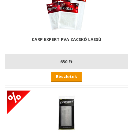
CARP EXPERT PVA ZACSKÓ LASSÚ
650 Ft
Részletek