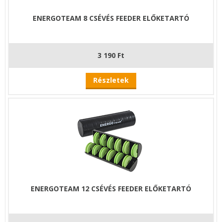
ENERGOTEAM 8 CSÉVÉS FEEDER ELŐKETARTÓ
3 190 Ft
Részletek
ENERGOTEAM 12 CSÉVÉS FEEDER ELŐKETARTÓ