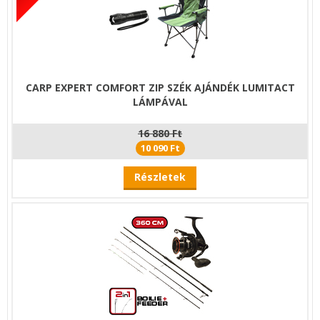
CARP EXPERT COMFORT ZIP SZÉK AJÁNDÉK LUMITACT
LÁMPÁVAL
16 880 Ft
10 090 Ft
Részletek