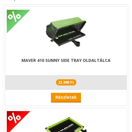
MAVER 410 SUNNY SIDE TRAY OLDALTÁLCA
23 390 Ft
Részletek