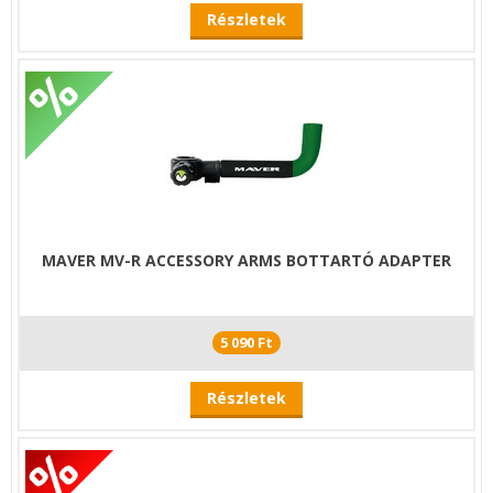
Részletek
MAVER MV-R ACCESSORY ARMS BOTTARTÓ ADAPTER
5 090 Ft
Részletek