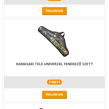
Részletek
KAMASAKI TELE UNIVERZÁL FENEKEZŐ SZETT
7 990 Ft
Részletek