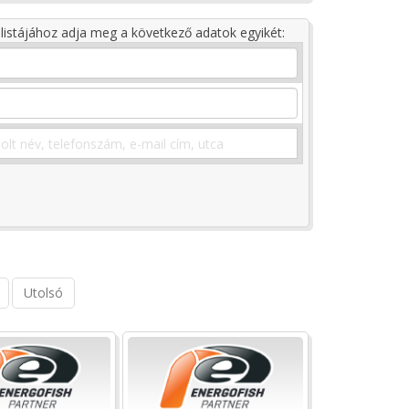
listájához adja meg a következő adatok egyikét:
Utolsó