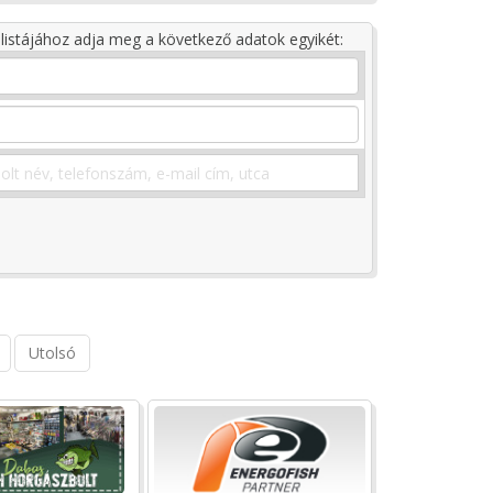
listájához adja meg a következő adatok egyikét:
Utolsó