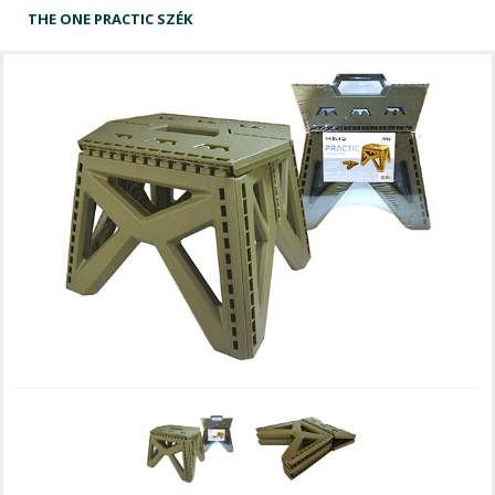
THE ONE PRACTIC SZÉK