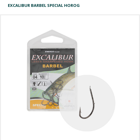
EXCALIBUR BARBEL SPECIAL HOROG