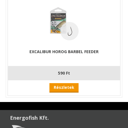
EXCALIBUR HOROG BARBEL FEEDER
590 Ft
Részletek
Energofish Kft.