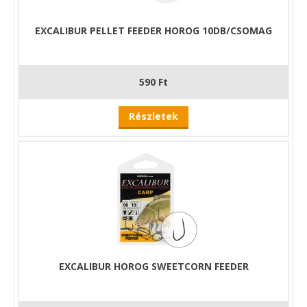
EXCALIBUR PELLET FEEDER HOROG 10DB/CSOMAG
590 Ft
Részletek
EXCALIBUR HOROG SWEETCORN FEEDER