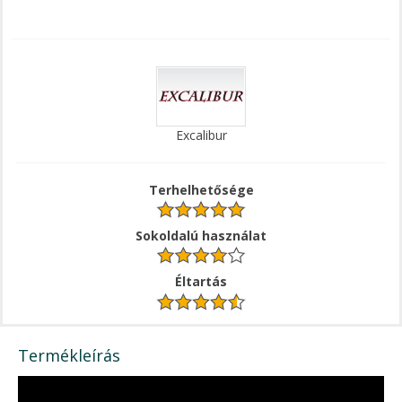
Excalibur
Terhelhetősége
Sokoldalú használat
Éltartás
Termékleírás