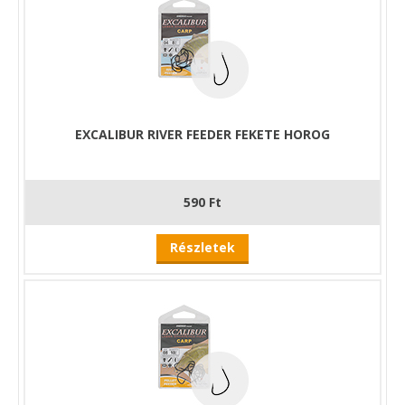
EXCALIBUR RIVER FEEDER FEKETE HOROG
590 Ft
Részletek