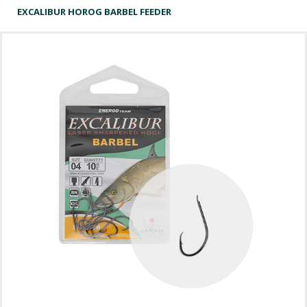
EXCALIBUR HOROG BARBEL FEEDER