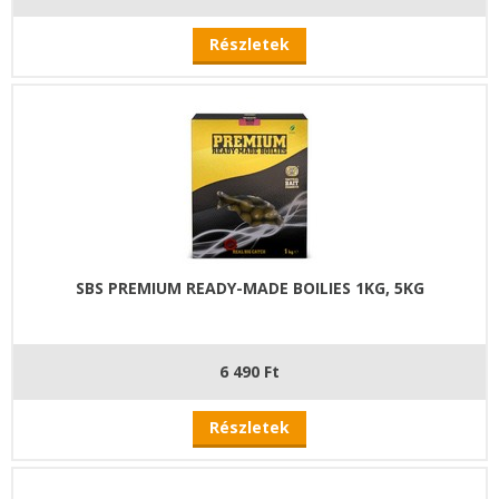
Részletek
SBS PREMIUM READY-MADE BOILIES 1KG, 5KG
6 490 Ft
Részletek