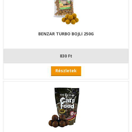
BENZAR TURBO BOJLI 250G
830 Ft
Részletek