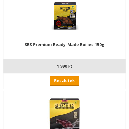
SBS Premium Ready-Made Boilies 150g
1 990 Ft
Részletek