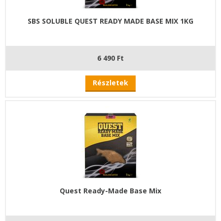
SBS SOLUBLE QUEST READY MADE BASE MIX 1KG
6 490 Ft
Részletek
Quest Ready-Made Base Mix