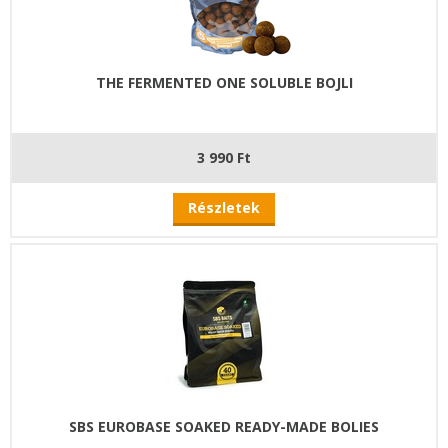
THE FERMENTED ONE SOLUBLE BOJLI
3 990 Ft
Részletek
SBS EUROBASE SOAKED READY-MADE BOLIES