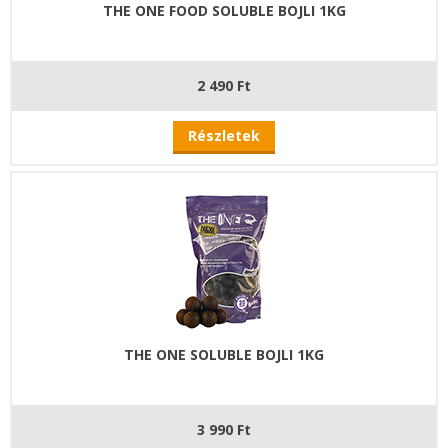
THE ONE FOOD SOLUBLE BOJLI 1KG
2 490 Ft
Részletek
THE ONE SOLUBLE BOJLI 1KG
3 990 Ft