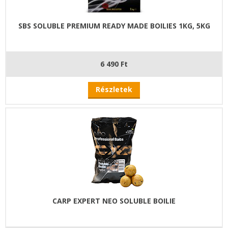
SBS SOLUBLE PREMIUM READY MADE BOILIES 1KG, 5KG
6 490 Ft
Részletek
CARP EXPERT NEO SOLUBLE BOILIE