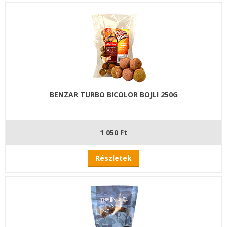
BENZAR TURBO BICOLOR BOJLI 250G
1 050 Ft
Részletek