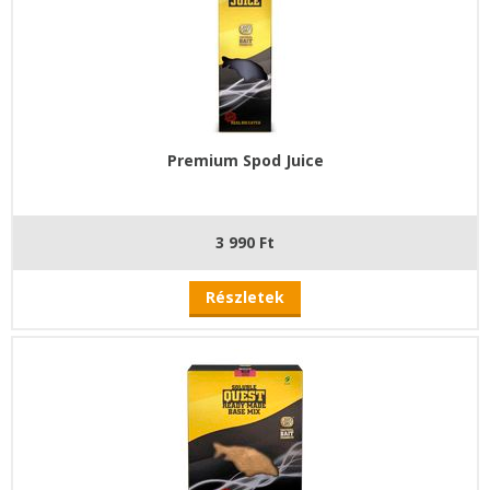
Premium Spod Juice
3 990 Ft
Részletek