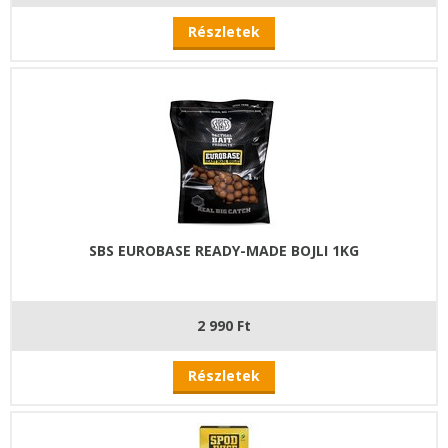
Részletek
SBS EUROBASE READY-MADE BOJLI 1KG
2 990 Ft
Részletek