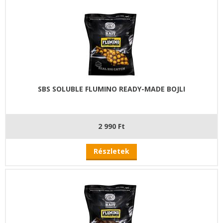
SBS SOLUBLE FLUMINO READY-MADE BOJLI
2 990 Ft
Részletek