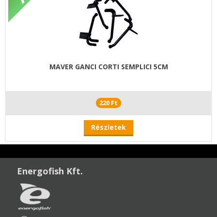
MAVER GANCI CORTI SEMPLICI 5CM
220 Ft
Részletek
Energofish Kft.