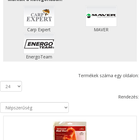
Carp Expert
MAVER
EnergoTeam
Termékek száma egy oldalon:
Rendezés: