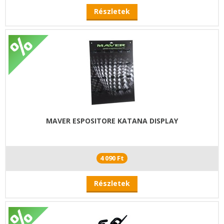
Részletek
MAVER ESPOSITORE KATANA DISPLAY
4 090 Ft
Részletek